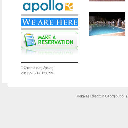
Τελευταία ενημέρωση:
29/05/2021 01:50:59
Kokalas Resort in Georgioupolis