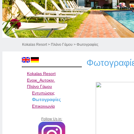
Kokalas Resort
>
Πλάνο Γάμου
> Φωτογραφίες
Φωτογραφί
Kokalas Resort
Ενοικ_Αυτοκιν.
Πλάνο Γάμου
Εντυπώσεις
Φωτογραφίες
Επικοινωνία
Follow Us in: