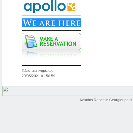
Τελευταία ενημέρωση:
29/05/2021 01:50:59
Kokalas Resort in Georgioupolis