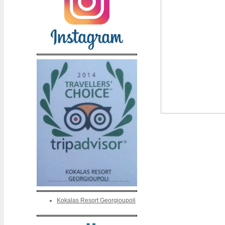
Kokalas Resort Georgioupoli