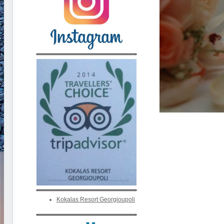
Kokalas Resort Georgioupoli