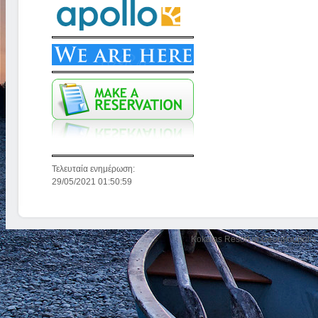
Τελευταία ενημέρωση:
29/05/2021 01:50:59
Kokalas Resort in Georgioupolis