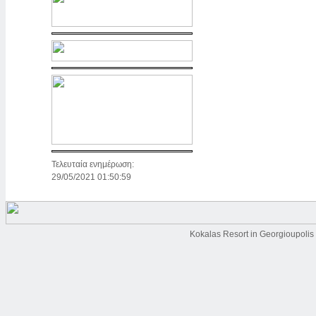
Τελευταία ενημέρωση:
29/05/2021 01:50:59
Kokalas Resort in Georgioupolis