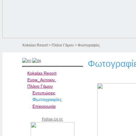
Kokalas Resort
>
Πλάνο Γάμου
> Φωτογραφίες
Φωτογραφί
Kokalas Resort
Ενοικ_Αυτοκιν.
Πλάνο Γάμου
Εντυπώσεις
Φωτογραφίες
Επικοινωνία
Follow Us in: