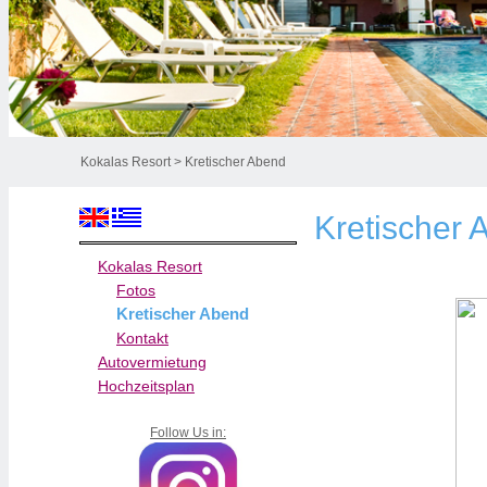
Kokalas Resort
> Kretischer Abend
Kretischer 
Kokalas Resort
Fotos
Kretischer Abend
Kontakt
Autovermietung
Hochzeitsplan
Follow Us in: