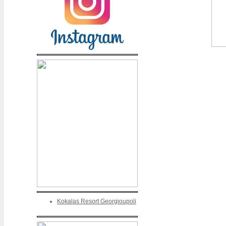
Kokalas Resort Georgioupoli