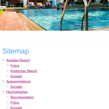
Sitemap
Kokalas Resort
Fotos
Kretischer Abend
Kontakt
Autovermietung
Kontakt
Hochzeitsplan
Recomentation
Fotos
Kontakt