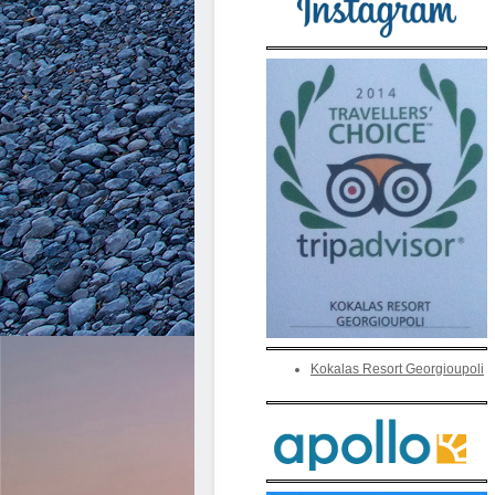
Kokalas Resort Georgioupoli