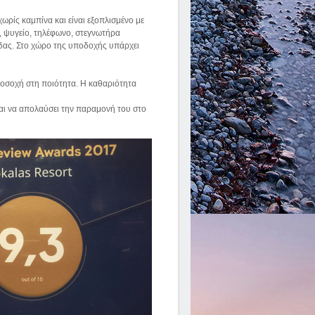
ωρίς καμπίνα και είναι εξοπλισμένο με
 ψυγείο, τηλέφωνο, στεγνωτήρα
ρίδας. Στο χώρο της υποδοχής υπάρχει
ροσοχή στη ποιότητα. Η καθαριότητα
και να απολαύσει την παραμονή του στο