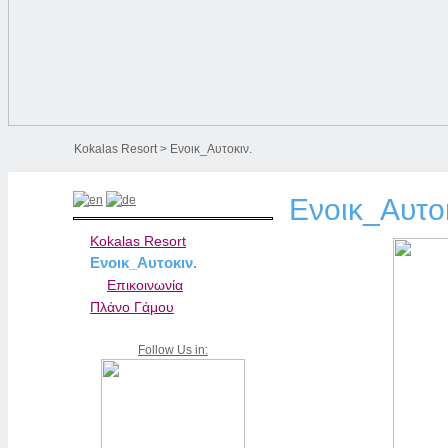
Kokalas Resort
> Ενοικ_Αυτοκιν.
Ενοικ_Αυτοκ
Kokalas Resort
Ενοικ_Αυτοκιν.
Επικοινωνία
Πλάνο Γάμου
Follow Us in: