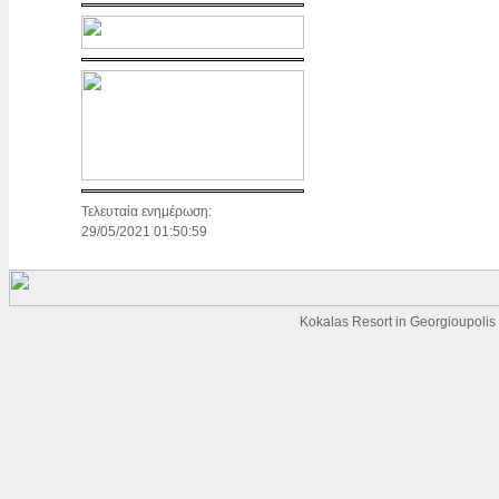
Τελευταία ενημέρωση:
29/05/2021 01:50:59
Kokalas Resort in Georgioupolis