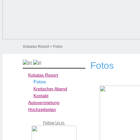
Kokalas Resort
> Fotos
Fotos
Kokalas Resort
Fotos
Kretischer Abend
Kontakt
Autovermietung
Hochzeitsplan
Follow Us in: