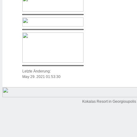
Letzte Änderung:
May 29. 2021 01:53:30
Kokalas Resort in Georgioupolis